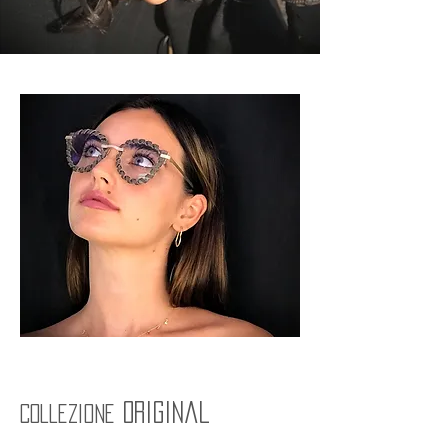
original
Collezione