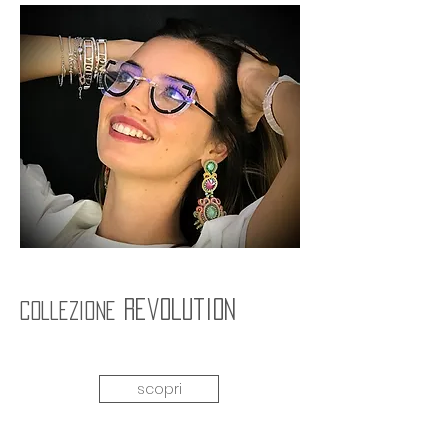
revolution
collezione
scopri