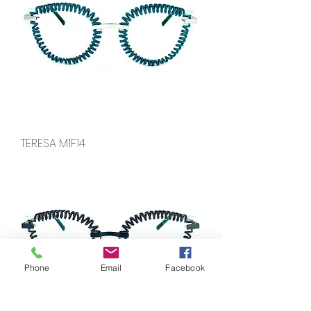
TERESA M1F14
Phone
Email
Facebook