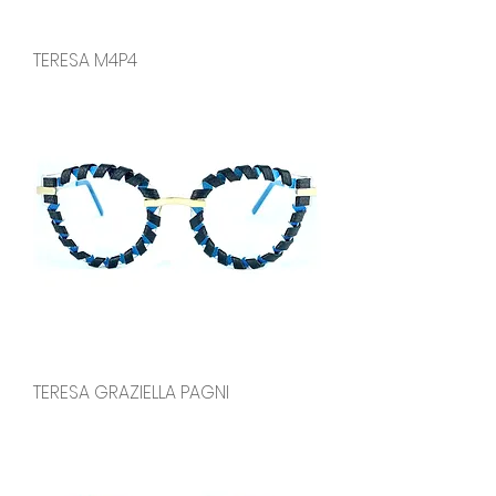
TERESA M4P4
TERESA GRAZIELLA PAGNI