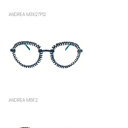
ANDREA M3X27P12
ANDREA M6F2