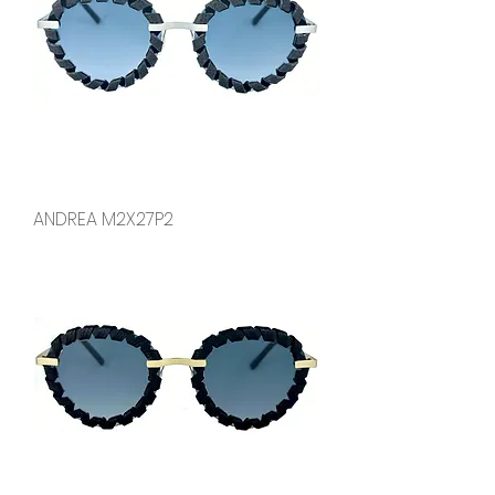
ANDREA M2X27P2