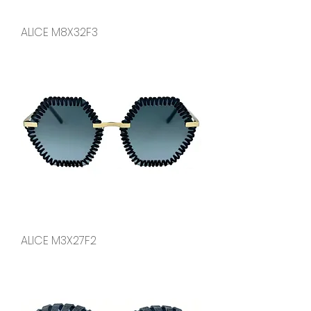
ALICE M8X32F3
ALICE M3X27F2