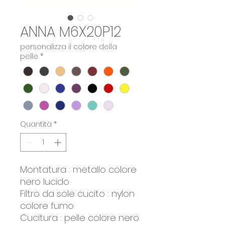
ANNA M6X20P12
personalizza il colore della
pelle
*
Quantità
*
Montatura : metallo colore
nero lucido
Filtro da sole cucito : nylon
colore fumo
Cucitura : pelle colore nero