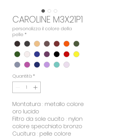
CAROLINE M3X21P1
personalizza il colore della
pelle
*
Quantità
*
Montatura : metallo colore
oro lucido
Filtro da sole cucito : nylon
colore specchiato bronzo
Cucitura : pelle colore